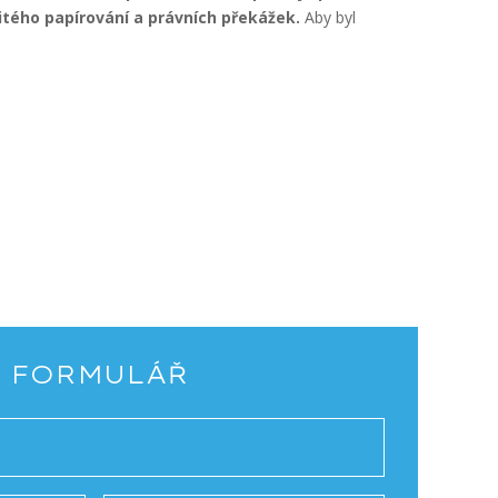
tého papírování a právních překážek.
Aby byl
 FORMULÁŘ