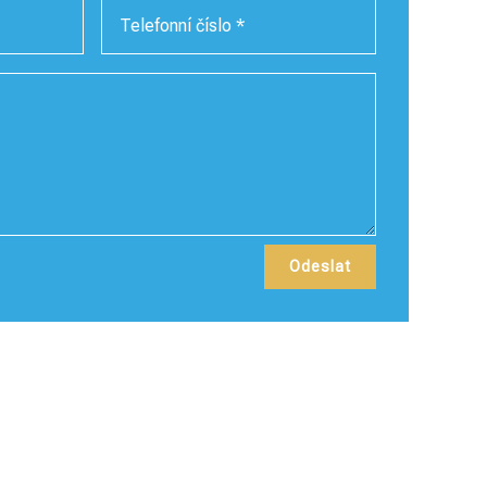
Odeslat