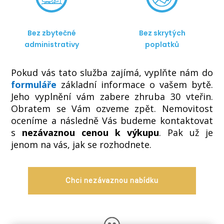
Bez zbytečné
Bez skrytých
administrativy
poplatků
Pokud vás tato služba zajímá, vyplňte nám do
formuláře
základní informace o vašem bytě.
Jeho vyplnění vám zabere zhruba 30 vteřin.
Obratem se Vám ozveme zpět. Nemovitost
oceníme a následně Vás budeme kontaktovat
s
nezávaznou cenou k výkupu
. Pak už je
jenom na vás, jak se rozhodnete.
Chci nezávaznou nabídku