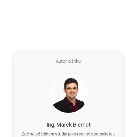
Autor článku
Ing. Marek Biernat
Začínal již během studia jako realitní specialista v