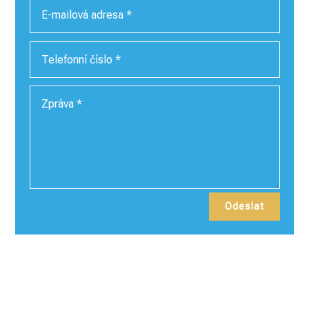
Odeslat